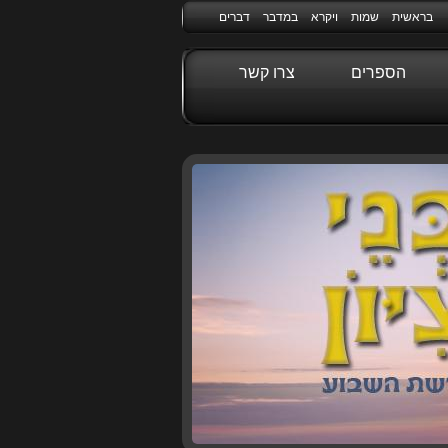
בראשית
שמות
ויקרא
במדבר
דברים
הספרים
צרו קשר