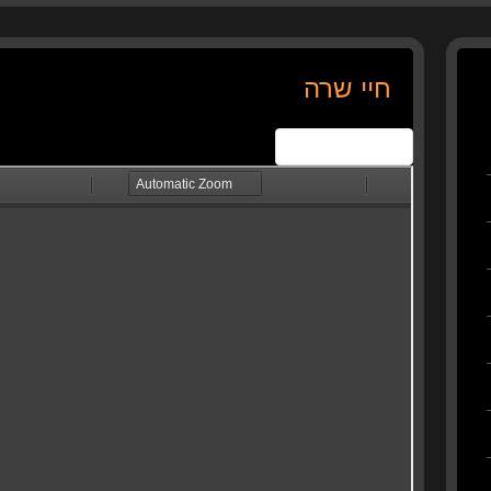
חיי שרה
View Fullscreen