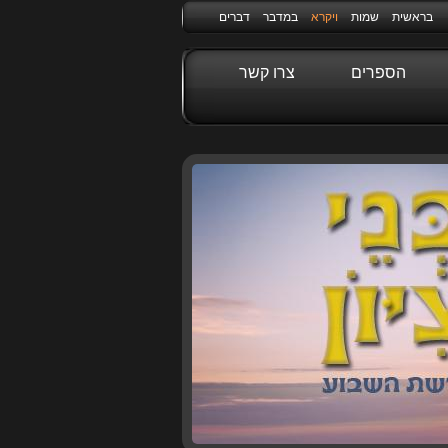
בראשית
שמות
ויקרא
במדבר
דברים
הספרים
צרו קשר