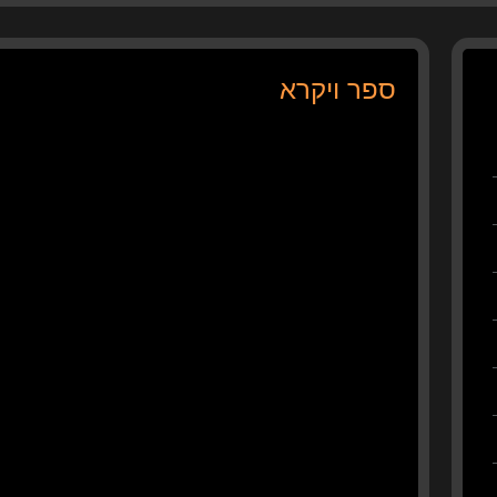
ספר ויקרא