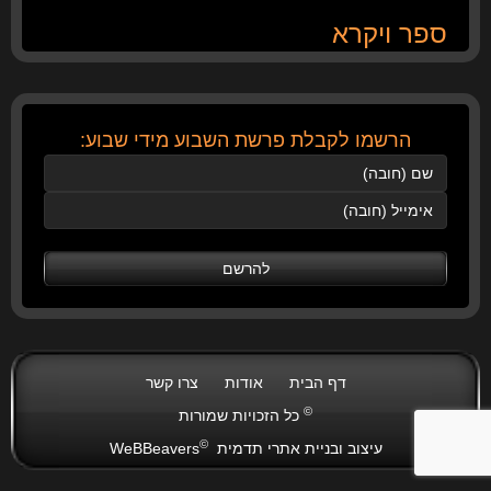
ספר ויקרא
הרשמו לקבלת פרשת השבוע מידי שבוע:
דף הבית
אודות
צרו קשר
©
כל הזכויות שמורות
©
עיצוב ובניית אתרי תדמית
WeBBeavers